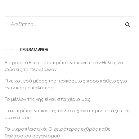
ΠΡΌΣΦΑΤΑ ΆΡΘΡΑ
9 προσπάθειες που πρέπει να κάνεις εάν θέλεις να
σώσεις το περιβάλλον
Γίνε και εσύ μέρος της παγκόσμιας προσπάθειας για
έναν κόσμο καλύτερο!
Το μέλλον της γης είναι στα χέρια μας
Γιατι πρέπει να κόψεις τα λαστιχάκια πριν πετάξεις τη
μάσκα σου
Τα μικροπλαστικά: O χειρότερος εχθρός κάθε
θαλάσσιου οργανισμού