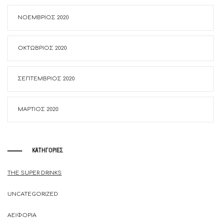
ΝΟΈΜΒΡΙΟΣ 2020
ΟΚΤΏΒΡΙΟΣ 2020
ΣΕΠΤΈΜΒΡΙΟΣ 2020
ΜΆΡΤΙΟΣ 2020
KΑΤΗΓΟΡΊΕΣ
THE SUPER DRINKS
UNCATEGORIZED
ΑΕΙΦΟΡΊΑ