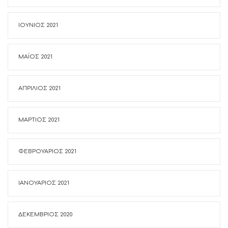
ΙΟΎΝΙΟΣ 2021
ΜΆΙΟΣ 2021
ΑΠΡΊΛΙΟΣ 2021
ΜΆΡΤΙΟΣ 2021
ΦΕΒΡΟΥΆΡΙΟΣ 2021
ΙΑΝΟΥΆΡΙΟΣ 2021
ΔΕΚΈΜΒΡΙΟΣ 2020