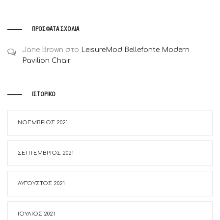
ΠΡΌΣΦΑΤΑ ΣΧΌΛΙΑ
Jane Brown
στο
LeisureMod Bellefonte Modern
Pavilion Chair
ΙΣΤΟΡΙΚΌ
ΝΟΈΜΒΡΙΟΣ 2021
ΣΕΠΤΈΜΒΡΙΟΣ 2021
ΑΎΓΟΥΣΤΟΣ 2021
ΙΟΎΛΙΟΣ 2021